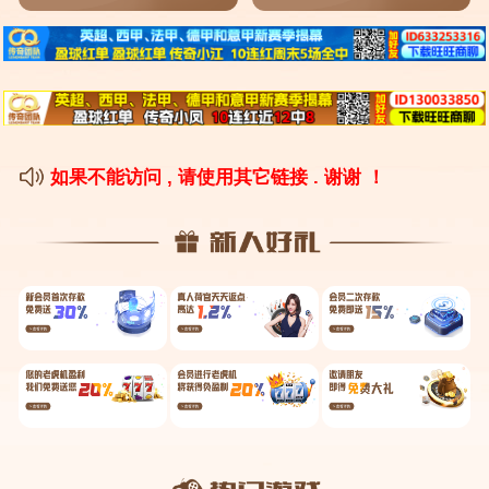
2、
c罗的红色记忆最后的黑影是谁
3、
天下足球绝对巨星c罗曼联的红色记忆经典语录有什
么?
4、
天下足球绝对巨星c罗曼联的红色记忆经典语录
5、
c罗红色记忆(回顾C罗在红色球衣下的辉煌时刻)
天下足球有哪些关于C罗的特辑
[天下足球] C罗2013年绿茵场上五大闪光时刻 [天下足球]C罗：
2013这一年 [天下足球]特别制作：C罗曼联的红色记忆 天下足
球]西甲颁奖典礼 C罗包揽三项大奖（重在颁奖）除此之外，
在 《[天下足球]特别策划：弗格森的红色帝国》 中也有关于C
罗的一些记忆。
白岩松评价c罗与梅西是天下足球，梅西和C罗一期的《绝代
双骄》的节目。梅西、C罗是这个时代最顶尖的两位足坛巨
星，各为其主又英雄相惜，《天下足球》连续四期推出了特别
节目《绝代双骄》，其中就有白岩松评价。