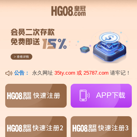
首页
体育问答
正文
c罗曼联的红色记忆{6686体育登录入口
31888.ME }
李子说球
2025.01.12
2630
0
本篇文章给大家谈谈c罗曼联的红色记忆，以及c罗曼联的红色
记忆是什么对应的知识点，希望对各位有所帮助，不要忘了收
藏本站喔。
本文目录一览：
1、
天下足球有哪些关于C罗的特辑