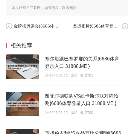
得了联赛的冠军，利物浦、切尔西、托特纳姆热刺以92分、74
本文转载自互联网，如有侵权，联系删除
分、71分紧追其后。第五名阿森纳获得了69分，第六名曼联获
得了58分，而另外一端，伯恩利、沃特福德和诺维奇排名积分
金牌榜奥运会{6686体育登录入口 31888.ME }
奥运图标{6686体育登录入口 31888.ME }
榜最后三名，下个赛季降级为英冠联赛。
曼城球队在英超的赛程，已经公布的有三场，分别是对战切尔
相关推荐
西、布莱顿、布伦特福德。截至2023年5月20日，曼城球队在
塞尔塔跟巴塞罗那的关系{6686体育
英超2022-2023赛季中，已累计比赛27场。以11连胜，积分85
登录入口 31888.ME }
分，暂列英超榜单第一。
2025.01.12
0
2701
-2022赛季的英超联赛将在8月14日拉开序幕。赛季初始，阿森
纳将在主场对阵布伦特福德，而卫冕冠军曼城则将迎来热刺的
谢菲尔德联队VS纽卡斯尔联对阵预
挑战，切尔西则与水晶宫展开新赛季的首场较量。以下为完整
测{6686体育登录入口 31888.ME }
的英超赛程，敬请关注新赛季的英超赛事。
2025.01.12
0
2700
根据赛程安排，2021-2022赛季英超将于8月14日开赛，阿森纳
迎战布伦特福德，卫冕冠军曼城迎战热刺，切尔西与水晶宫争
英超伯恩利VS水晶宫比分预测{6686