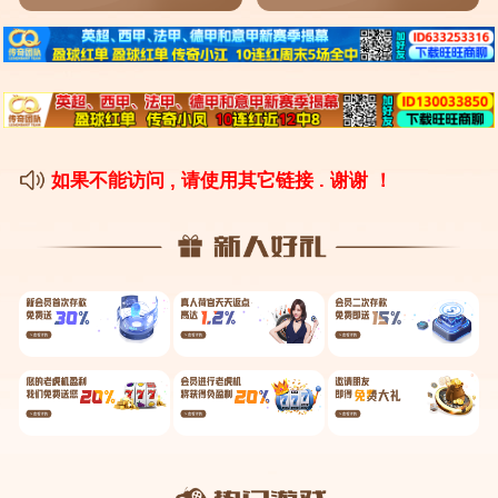
2、
英超曼城赛程2021-2022(38轮)
3、
2223赛季英超赛程表(12月28日-1月6日)
4、
英超赛程表(20212022赛季)
联赛杯比赛赛程
1、2022年11月8日，英超官方宣布，新赛季英超联赛将于202
3年8月12日开始，并于2024年5月19日结束。英格兰联赛杯决
赛日期确定： 2023年1月11日，英格兰联赛杯决赛将在这一天
举行。
2、- D组：包括新潟天鹅与鹿岛鹿角等球队。- E组：包括东京
FC与京都不死鸟等球队。小组赛的具体赛程如下：- 2023年03
月25日星期六：- A小组赛：磐田喜悦对阵札幌冈萨多，比赛
时间为13：00。- 2023年03月26日星期日：- C小组赛：横滨F
C对阵神户胜利船，比赛时间为13：00。
3、联赛杯比赛赛程安排如下：2023年9月30日19：30，阿斯