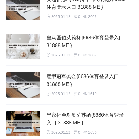
夺新赛季的开门红。下面将完整的赛程发给大家，请大家关注
体育登录入口 31888.ME }
英超新赛季。
2025.01.12
0
2663
2021-22赛季，曼城队在英超联赛中以93分的高分，38场比赛
中赢得9场，失利3场，平局6场，进球数99个，位列积分榜首
皇马圣伯莱德杯{6686体育登录入口
位，成功夺冠。 作为2022-23赛季的卫冕冠军，曼城队目前已
31888.ME }
完成14场比赛，其中10场胜利，排名积分榜第二，仅次于阿森
2025.01.12
0
2662
纳足球俱乐部。
意甲冠军奖金{6686体育登录入口
31888.ME }
2025.01.12
0
1619
皇家社会对奥萨苏纳{6686体育登录
入口 31888.ME }
2025.01.12
0
1636