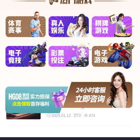
今日竞彩足球赛程{6686体育登录入口
31888.ME }
2025.01.12
0
1578
赫塔菲VS塞维利亚竞彩{6686体育登录
入口 31888.ME }
2025.01.12
0
458
利物浦VS热刺初盘数据{6686体育登录
入口 31888.ME }
2025.01.12
0
474