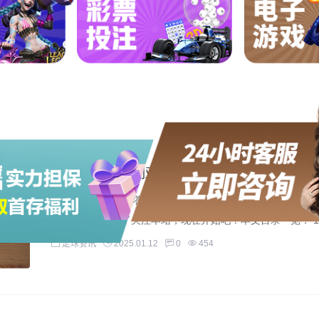
本篇文章给大家谈谈26日奥运赛事，以及26日赛事奥运会对
目录一览： 1、2024巴黎奥运会赛程是什么 ...
体育问答
2025.01.12
0
467
赫塔菲VS塞维利亚竞彩{6686体育登录入口 31888
今天给各位分享赫塔菲VS塞维利亚竞彩的知识，其中也会对
临的问题，别忘了关注本站，现在开始吧！本文目录一览： 1、请
足球资讯
2025.01.12
0
454