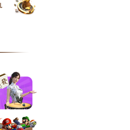
玩转世界...
知识点，希望对各位有所帮助，不要忘了收藏本站喔。 本文目